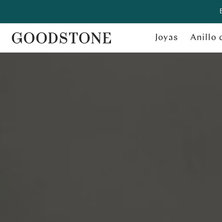
Joyas
Anillo