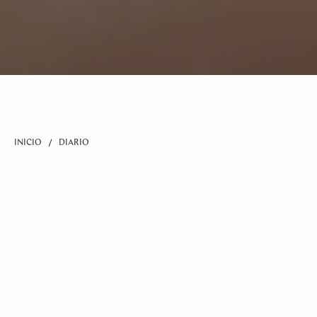
INICIO
DIARIO