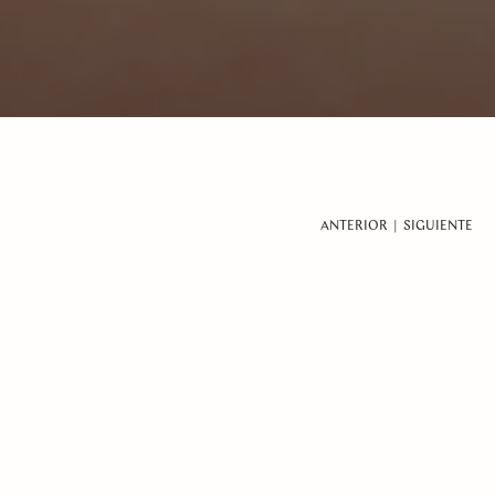
ANTERIOR
|
SIGUIENTE