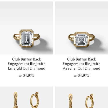
Club Button Back
Club Button Back
Engagement Ring with
Engagement Ring with
Emerald Cut Diamond
Asscher Cut Diamond
$4,975
$4,975
de
de