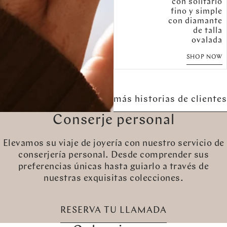
con solitario
fino y simple
con diamante
de talla
ovalada
SHOP NOW
más historias de clientes
Conserje personal
Elevamos su viaje de joyería con nuestro servicio de
conserjería personal. Desde comprender sus
preferencias únicas hasta guiarlo a través de
nuestras exquisitas colecciones.
RESERVA TU LLAMADA