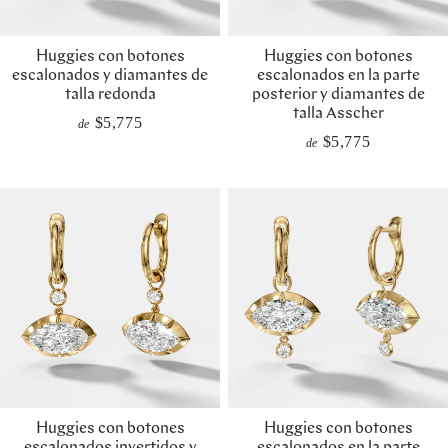
Huggies con botones
Huggies con botones
escalonados y diamantes de
escalonados en la parte
talla redonda
posterior y diamantes de
talla Asscher
$5,775
de
$5,775
de
Huggies con botones
Huggies con botones