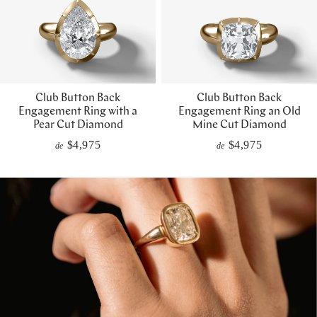
Club Button Back
Club Button Back
Engagement Ring with a
Engagement Ring an Old
Pear Cut Diamond
Mine Cut Diamond
$4,975
$4,975
de
de