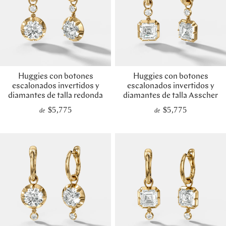
Huggies con botones
Huggies con botones
escalonados invertidos y
escalonados invertidos y
diamantes de talla redonda
diamantes de talla Asscher
$5,775
$5,775
de
de