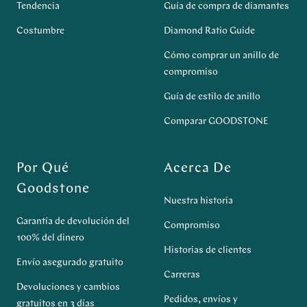
Tendencia
Guía de compra de diamantes
Costumbre
Diamond Ratio Guide
Cómo comprar un anillo de
compromiso
Guía de estilo de anillo
Comparar GOODSTONE
Por Qué
Acerca De
Goodstone
Nuestra historia
Garantía de devolución del
Compromiso
100% del dinero
Historias de clientes
Envío asegurado gratuito
Carreras
Devoluciones y cambios
Pedidos, envíos y
gratuitos en 3 días