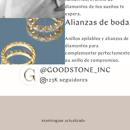
diamantes de tus sueños te
espera.
Alianzas de boda
Anillos apilables y alianzas de
diamantes para
complementar perfectamente
su anillo de compromiso.
@GOODSTONE_INC
123K seguidores
Manténgase actualizado