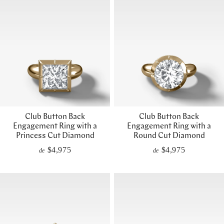
Club Button Back
Club Button Back
Engagement Ring with a
Engagement Ring with a
Princess Cut Diamond
Round Cut Diamond
$4,975
$4,975
de
de