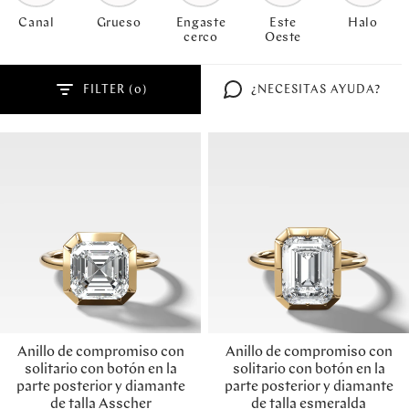
Canal
Grueso
Engaste
Este
Halo
cerco
Oeste
FILTER (
)
¿NECESITAS AYUDA?
Anillo de compromiso con
Anillo de compromiso con
solitario con botón en la
solitario con botón en la
parte posterior y diamante
parte posterior y diamante
de talla Asscher
de talla esmeralda