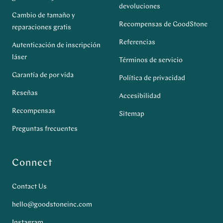
devoluciones
Cambio de tamaño y
Recompensas de GoodStone
reparaciones gratis
Referencias
Autenticación de inscripción
láser
Términos de servicio
Garantía de por vida
Política de privacidad
Reseñas
Accesibilidad
Recompensas
Sitemap
Preguntas frecuentes
Connect
Contact Us
hello@goodstoneinc.com
Instagram