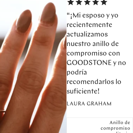
“¡Mi esposo y yo
recientemente
actualizamos
nuestro anillo de
compromiso con
GOODSTONE y no
podría
recomendarlos lo
suficiente!
LAURA GRAHAM
Anillo de
compromiso