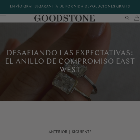
ENVÍO GRATIS
|
GARANTÍA DE POR VIDA
|
DEVOLUCIONES GRATIS
DESAFIANDO LAS EXPECTATIVAS:
EL ANILLO DE COMPROMISO EAST
WEST
ANTERIOR
|
SIGUIENTE