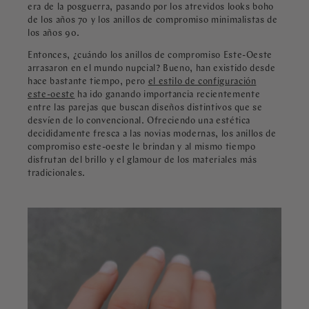
era de la posguerra, pasando por los atrevidos looks boho
de los años 70 y los anillos de compromiso minimalistas de
los años 90.
Entonces, ¿cuándo los anillos de compromiso Este-Oeste
arrasaron en el mundo nupcial? Bueno, han existido desde
hace bastante tiempo, pero
el estilo de configuración
este-oeste
ha ido ganando importancia recientemente
entre las parejas que buscan diseños distintivos que se
desvíen de lo convencional. Ofreciendo una estética
decididamente fresca a las novias modernas, los anillos de
compromiso este-oeste le brindan y al mismo tiempo
disfrutan del brillo y el glamour de los materiales más
tradicionales.