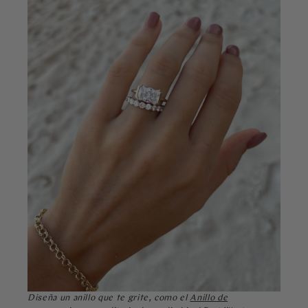
Diseña un anillo que te grite, como el
Anillo de