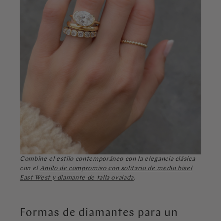
Combine el estilo contemporáneo con la elegancia clásica
con el
Anillo de compromiso con solitario de medio bisel
East West y diamante de talla ovalada
.
Formas de diamantes para un