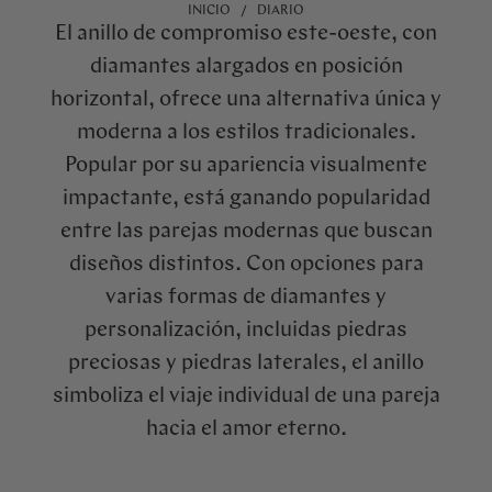
INICIO
DIARIO
El anillo de compromiso este-oeste, con
diamantes alargados en posición
horizontal, ofrece una alternativa única y
moderna a los estilos tradicionales.
Popular por su apariencia visualmente
impactante, está ganando popularidad
entre las parejas modernas que buscan
diseños distintos. Con opciones para
varias formas de diamantes y
personalización, incluidas piedras
preciosas y piedras laterales, el anillo
simboliza el viaje individual de una pareja
hacia el amor eterno.