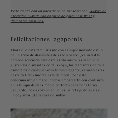
Viste tu pila con un poco de color, presentando,
Alianza de
eternidad ovalada con engarce de garra East West y
diamantes amarillos.
Felicitaciones, agapornis
Ahora que está familiarizado con el impresionante estilo
de un anillo de diamantes de este a oeste, ¿es usted la
persona adecuada para este estilo único? Ya sea que le
gusten los diamantes de talla cojín, los diamantes de talla
esmeralda o cualquier otra forma elegante, el anillo este-
oeste definitivamente está de moda. Con este
conocimiento en mano, podrás embarcarte con confianza
en la búsqueda del símbolo perfecto del amor eterno.
Recuerde, no es sólo un anillo: es un reflejo de su viaje
único juntos.
¡Feliz caza de anillos!