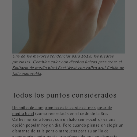
Una de las mayores tendencias para 2024: las piedras
preciosas. Combina color con diseños únicos para crear el
Solitario de medio bisel East West con zafiro azul Ceilán de
talla esmeralda
.
Todos los puntos considerados
Un anillo de compromiso este-oeste de marquesa de
medio bisel
(como recordarás en el dedo de la Sra.
Catherine Zeta Jones, con un halo semi-oculto) es una
opción popular hoy en día. Pero cuando piense en elegir un
diamante de talla pera o marquesa para su anillo de