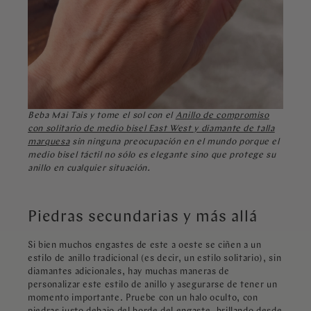
Beba Mai Tais y tome el sol con el
Anillo de compromiso
con solitario de medio bisel East West y diamante de talla
marquesa
sin ninguna preocupación en el mundo porque el
medio bisel táctil no sólo es elegante sino que protege su
anillo en cualquier situación.
Piedras secundarias y más allá
Si bien muchos engastes de este a oeste se ciñen a un
estilo de anillo tradicional (es decir, un estilo solitario), sin
diamantes adicionales, hay muchas maneras de
personalizar este estilo de anillo y asegurarse de tener un
momento importante. Pruebe con un halo oculto, con