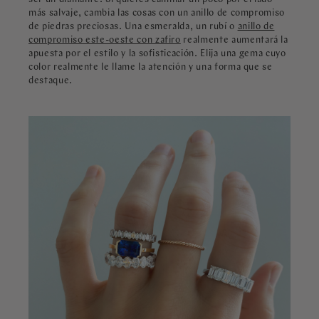
más salvaje, cambia las cosas con un anillo de compromiso
de piedras preciosas. Una esmeralda, un rubí o
anillo de
compromiso este-oeste con zafiro
realmente aumentará la
apuesta por el estilo y la sofisticación. Elija una gema cuyo
color realmente le llame la atención y una forma que se
destaque.