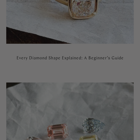
Every Diamond Shape Explained: A Beginner’s Guide