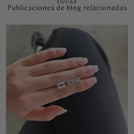
Publicaciones de blog relacionadas