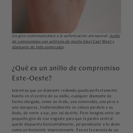
Un giro contemporáneo a la sofisticación atemporal:
Anillo
de compromiso con solitario de medio bisel East West y
diamante de talla esmeralda
.
¿Qué es un anillo de compromiso
Este-Oeste?
Mientras que un diamante redondo queda perfectamente
bonito en el centro de su anillo, cualquier diamante de
forma alargada, como un óvalo, una esmeralda, una pera o
una marquesa, tradicionalmente se coloca paralelo a su
dedo, de norte a sur, por así decirlo. Pero imagina esto: un
pequeño giro de ese engaste para que la piedra central
quede dispuesta horizontalmente, perpendicular a tu dedo
como un horizonte impresionante. Esa es la esencia de un