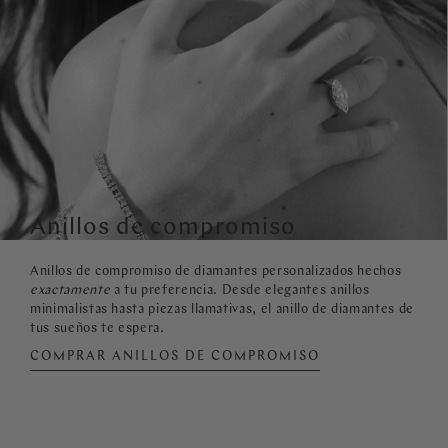
Anillos de compromiso
Anillos de compromiso de diamantes personalizados hechos
exactamente
a tu preferencia. Desde elegantes anillos
minimalistas hasta piezas llamativas, el anillo de diamantes de
tus sueños te espera.
COMPRAR ANILLOS DE COMPROMISO