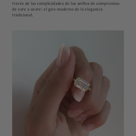
través de las complejidades de los anillos de compromiso
de este a oeste: el giro moderno de la elegancia
tradicional.