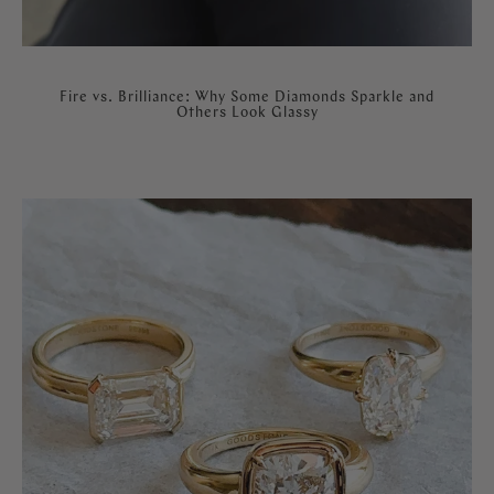
Fire vs. Brilliance: Why Some Diamonds Sparkle and
Others Look Glassy