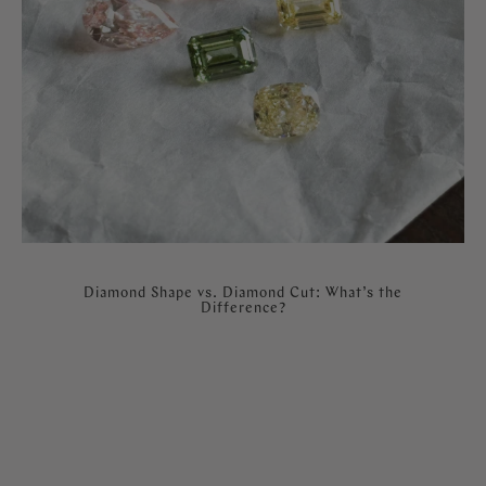
Diamond Shape vs. Diamond Cut: What’s the
Difference?