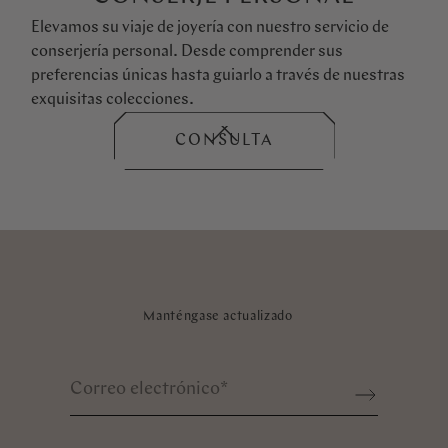
Elevamos su viaje de joyería con nuestro servicio de
conserjería personal. Desde comprender sus
preferencias únicas hasta guiarlo a través de nuestras
exquisitas colecciones.
CONSULTA
Manténgase actualizado
Correo electrónico
*
Sign up