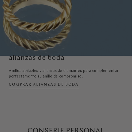
alianzas de boda
Anillos apilables y alianzas de diamantes para complementar
perfectamente su anillo de compromiso.
COMPRAR ALIANZAS DE BODA
CONSERJE PERSONAL