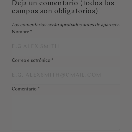
Deja un comentario (todos los
campos son obligatorios)
Los comentarios serán aprobados antes de aparecer.
Nombre
*
Correo electrónico
*
Comentario
*