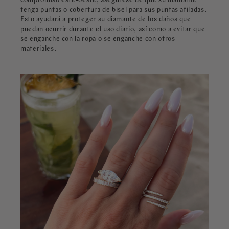
compromiso este-oeste, asegúrese de que su diamante
tenga puntas o cobertura de bisel para sus puntas afiladas.
Esto ayudará a proteger su diamante de los daños que
puedan ocurrir durante el uso diario, así como a evitar que
se enganche con la ropa o se enganche con otros
materiales.