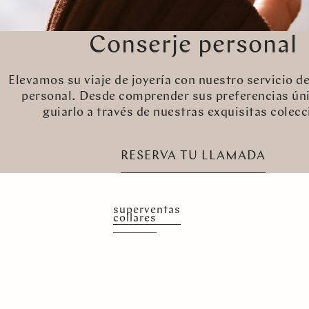
Conserje personal
Elevamos su viaje de joyería con nuestro servicio de
personal. Desde comprender sus preferencias ún
guiarlo a través de nuestras exquisitas colecc
RESERVA TU LLAMADA
superventas
collares