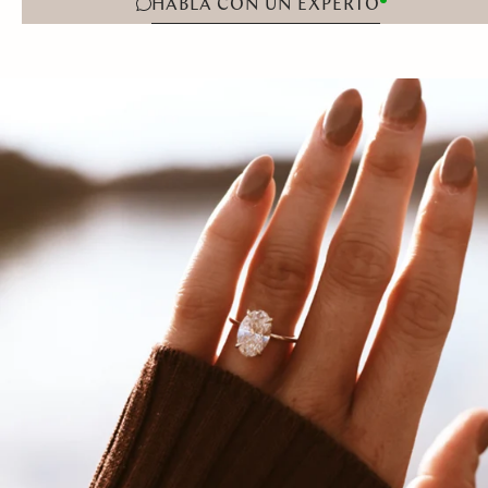
HABLA CON UN EXPERTO