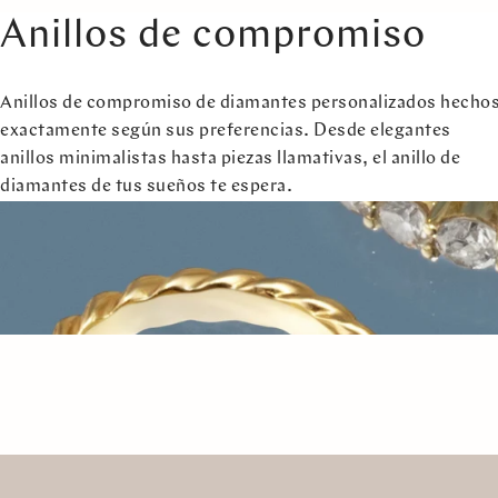
Anillos de compromiso
Anillos de compromiso de diamantes personalizados hecho
exactamente según sus preferencias. Desde elegantes
anillos minimalistas hasta piezas llamativas, el anillo de
diamantes de tus sueños te espera.