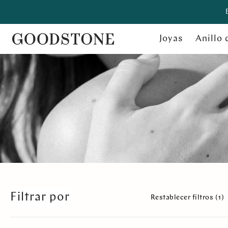
Joyas
Anillo
Filtrar por
Restablecer filtros (
1
)